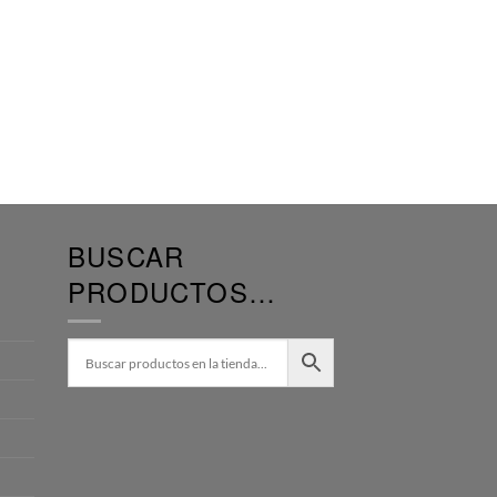
BUSCAR
PRODUCTOS…