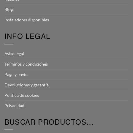
Blog
Instaladores disponibles
INFO LEGAL
Aviso legal
Términos y condiciones
Pago y envío
Devoluciones y garantía
Política de cookies
Privacidad
BUSCAR PRODUCTOS…