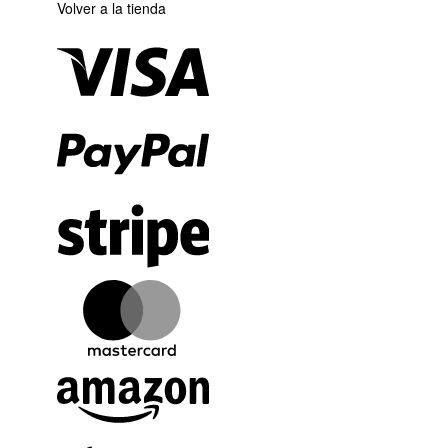
Volver a la tienda
Visa
PayPal
Stripe
MasterCard
Amazon