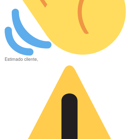
Estimado cliente,