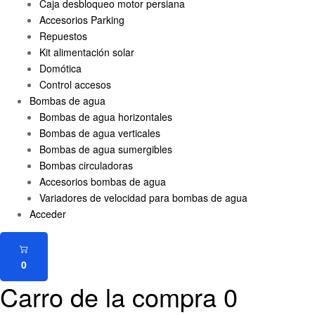
Caja desbloqueo motor persiana
Accesorios Parking
Repuestos
Kit alimentación solar
Domótica
Control accesos
Bombas de agua
Bombas de agua horizontales
Bombas de agua verticales
Bombas de agua sumergibles
Bombas circuladoras
Accesorios bombas de agua
Variadores de velocidad para bombas de agua
Acceder
0
Carro de la compra
0