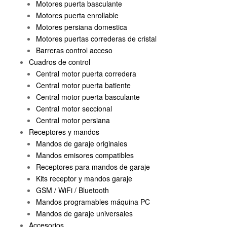
Motores puerta basculante
Motores puerta enrollable
Motores persiana domestica
Motores puertas correderas de cristal
Barreras control acceso
Cuadros de control
Central motor puerta corredera
Central motor puerta batiente
Central motor puerta basculante
Central motor seccional
Central motor persiana
Receptores y mandos
Mandos de garaje originales
Mandos emisores compatibles
Receptores para mandos de garaje
Kits receptor y mandos garaje
GSM / WiFi / Bluetooth
Mandos programables máquina PC
Mandos de garaje universales
Accesorios