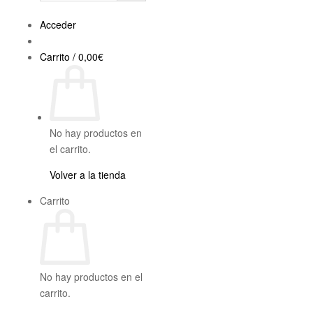
Acceder
Carrito /
0,00
€
No hay productos en
el carrito.
Volver a la tienda
Carrito
No hay productos en el
carrito.