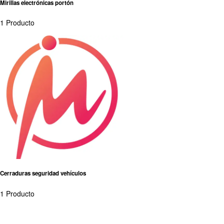
Mirillas electrónicas portón
1 Producto
Cerraduras seguridad vehículos
1 Producto