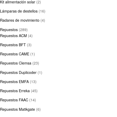
Kit alimentación solar
(2)
Lámparas de destellos
(16)
Radares de movimiento
(4)
Repuestos
(289)
Repuestos ACM
(4)
Repuestos BFT
(3)
Repuestos CAME
(1)
Repuestos Clemsa
(23)
Repuestos Duplicoder
(1)
Repuestos EMFA
(13)
Repuestos Erreka
(45)
Repuestos FAAC
(14)
Repuestos Matikgate
(6)