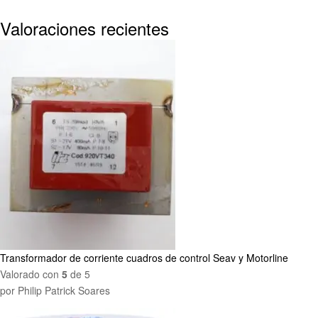
Valoraciones recientes
Transformador de corriente cuadros de control Seav y Motorline
Valorado con
5
de 5
por Philip Patrick Soares