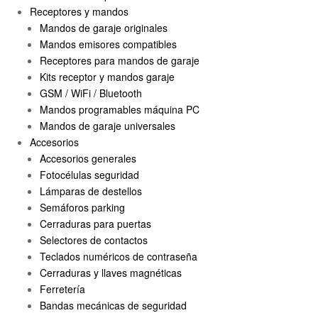
Receptores y mandos
Mandos de garaje originales
Mandos emisores compatibles
Receptores para mandos de garaje
Kits receptor y mandos garaje
GSM / WiFi / Bluetooth
Mandos programables máquina PC
Mandos de garaje universales
Accesorios
Accesorios generales
Fotocélulas seguridad
Lámparas de destellos
Semáforos parking
Cerraduras para puertas
Selectores de contactos
Teclados numéricos de contraseña
Cerraduras y llaves magnéticas
Ferretería
Bandas mecánicas de seguridad