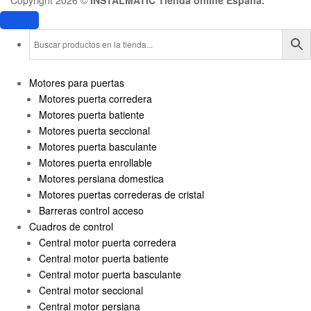
Motores para puertas
Motores puerta corredera
Motores puerta batiente
Motores puerta seccional
Motores puerta basculante
Motores puerta enrollable
Motores persiana domestica
Motores puertas correderas de cristal
Barreras control acceso
Cuadros de control
Central motor puerta corredera
Central motor puerta batiente
Central motor puerta basculante
Central motor seccional
Central motor persiana