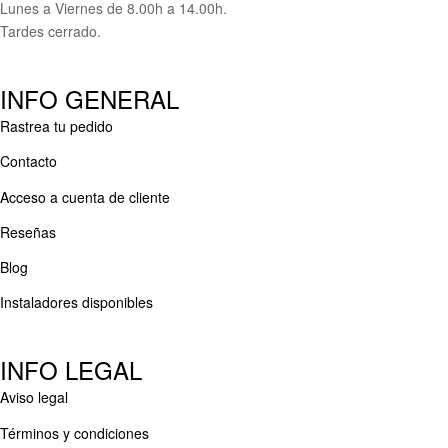
Lunes a Viernes de 8.00h a 14.00h.
Tardes cerrado.
INFO GENERAL
Rastrea tu pedido
Contacto
Acceso a cuenta de cliente
Reseñas
Blog
Instaladores disponibles
INFO LEGAL
Aviso legal
Términos y condiciones