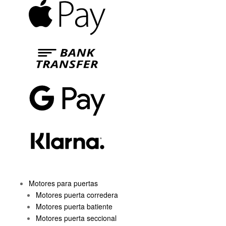
Apple
Pay
Bank
Transfer
Google
Pay
Klarna
Motores para puertas
Motores puerta corredera
Motores puerta batiente
Motores puerta seccional