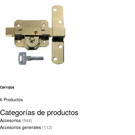
Cerrojos
6 Productos
Categorías de productos
Accesorios
(544)
Accesorios generales
(112)