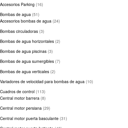
Accesorios Parking
(16)
Bombas de agua
(51)
Accesorios bombas de agua
(24)
Bombas circuladoras
(3)
Bombas de agua horizontales
(2)
Bombas de agua piscinas
(3)
Bombas de agua sumergibles
(7)
Bombas de agua verticales
(2)
Variadores de velocidad para bombas de agua
(10)
Cuadros de control
(113)
Central motor barrera
(8)
Central motor persiana
(29)
Central motor puerta basculante
(31)