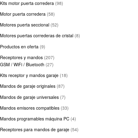
Kits motor puerta corredera
(98)
Motor puerta corredera
(58)
Motores puerta seccional
(52)
Motores puertas correderas de cristal
(8)
Productos en oferta
(9)
Receptores y mandos
(207)
GSM / WiFi / Bluetooth
(27)
Kits receptor y mandos garaje
(18)
Mandos de garaje originales
(87)
Mandos de garaje universales
(7)
Mandos emisores compatibles
(33)
Mandos programables máquina PC
(4)
Receptores para mandos de garaje
(54)