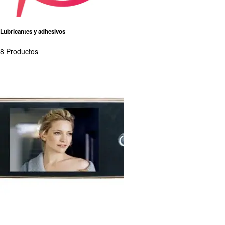
Lubricantes y adhesivos
8 Productos