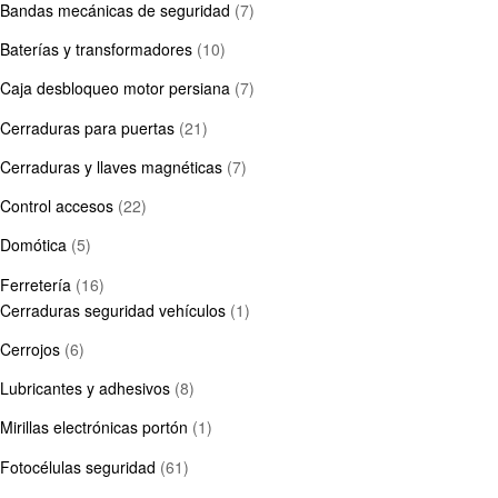
Bandas mecánicas de seguridad
(7)
Baterías y transformadores
(10)
Caja desbloqueo motor persiana
(7)
Cerraduras para puertas
(21)
Cerraduras y llaves magnéticas
(7)
Control accesos
(22)
Domótica
(5)
Ferretería
(16)
Cerraduras seguridad vehículos
(1)
Cerrojos
(6)
Lubricantes y adhesivos
(8)
Mirillas electrónicas portón
(1)
Fotocélulas seguridad
(61)