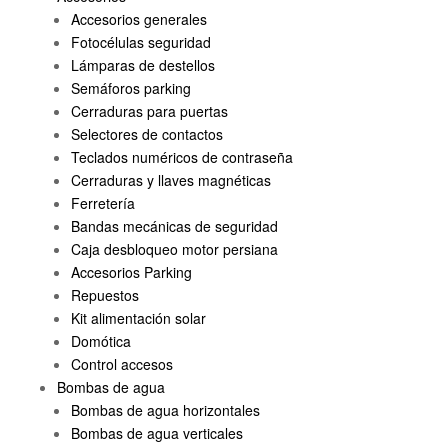
Accesorios generales
Fotocélulas seguridad
Lámparas de destellos
Semáforos parking
Cerraduras para puertas
Selectores de contactos
Teclados numéricos de contraseña
Cerraduras y llaves magnéticas
Ferretería
Bandas mecánicas de seguridad
Caja desbloqueo motor persiana
Accesorios Parking
Repuestos
Kit alimentación solar
Domótica
Control accesos
Bombas de agua
Bombas de agua horizontales
Bombas de agua verticales