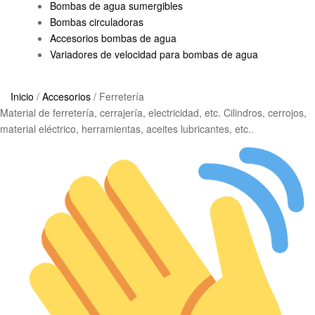
Bombas de agua sumergibles
Bombas circuladoras
Accesorios bombas de agua
Variadores de velocidad para bombas de agua
Inicio
/
Accesorios
/
Ferretería
Material de ferretería, cerrajería, electricidad, etc. Cilindros, cerrojos,
material eléctrico, herramientas, aceites lubricantes, etc..