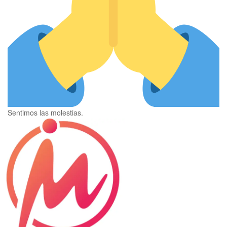
Sentimos las molestias.