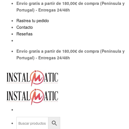
Saltar
Envío gratis a partir de 180,00€ de compra (Península y
al
Portugal) - Entregas 24/48h
contenido
Rastrea tu pedido
Contacto
Reseñas
Envío gratis a partir de 180,00€ de compra (Península y
Portugal) - Entregas 24/48h