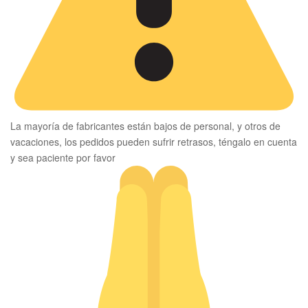
La mayoría de fabricantes están bajos de personal, y otros de
vacaciones, los pedidos pueden sufrir retrasos, téngalo en cuenta
y sea paciente por favor