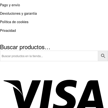
Pago y envío
Devoluciones y garantía
Política de cookies
Privacidad
Buscar productos…
Vi