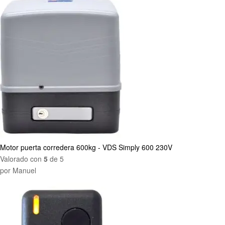
Motor puerta corredera 600kg - VDS Simply 600 230V
Valorado con
5
de 5
por Manuel