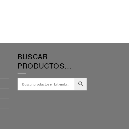
BUSCAR
PRODUCTOS…