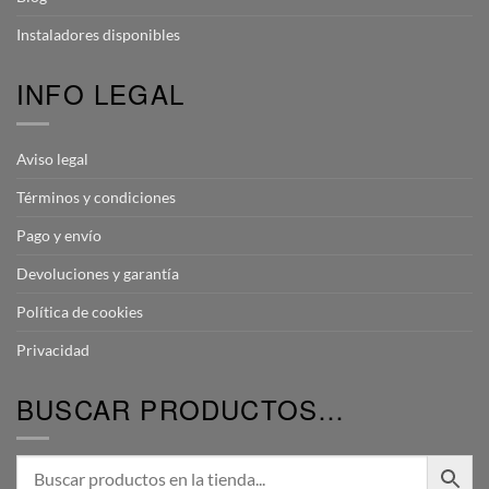
Instaladores disponibles
INFO LEGAL
Aviso legal
Términos y condiciones
Pago y envío
Devoluciones y garantía
Política de cookies
Privacidad
BUSCAR PRODUCTOS…