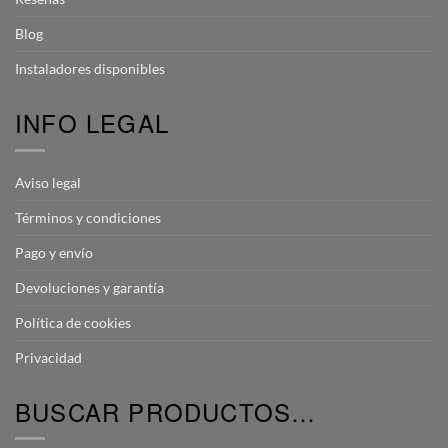
Blog
Instaladores disponibles
INFO LEGAL
Aviso legal
Términos y condiciones
Pago y envío
Devoluciones y garantía
Política de cookies
Privacidad
BUSCAR PRODUCTOS…