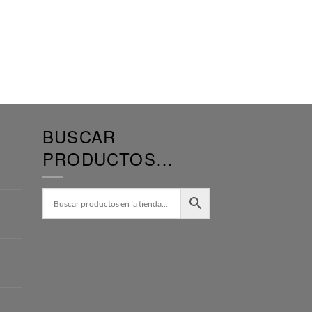
BUSCAR
PRODUCTOS…