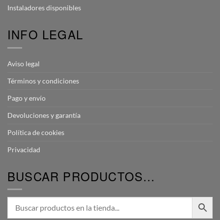
Instaladores disponibles
INFO LEGAL
Aviso legal
Términos y condiciones
Pago y envío
Devoluciones y garantía
Política de cookies
Privacidad
BUSCAR PRODUCTOS…