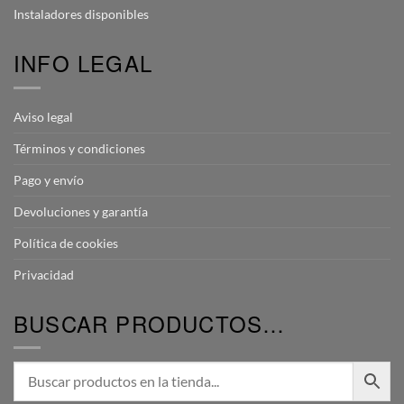
Instaladores disponibles
INFO LEGAL
Aviso legal
Términos y condiciones
Pago y envío
Devoluciones y garantía
Política de cookies
Privacidad
BUSCAR PRODUCTOS…