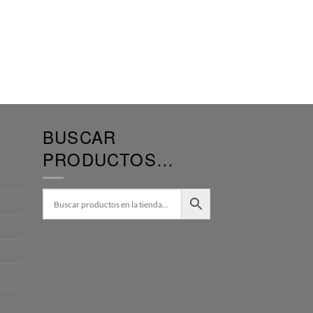
BUSCAR
PRODUCTOS…