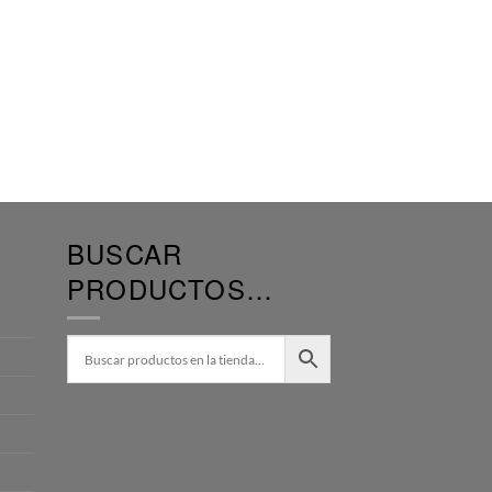
BUSCAR
PRODUCTOS…