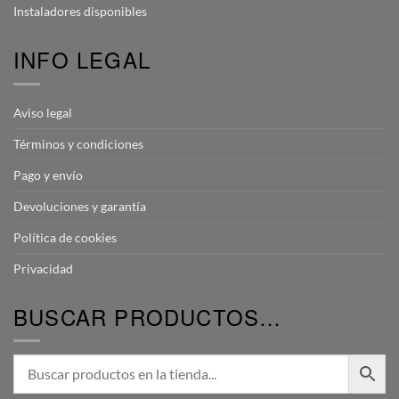
Instaladores disponibles
INFO LEGAL
Aviso legal
Términos y condiciones
Pago y envío
Devoluciones y garantía
Política de cookies
Privacidad
BUSCAR PRODUCTOS…