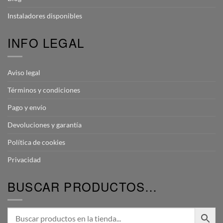
Instaladores disponibles
INFO LEGAL
Aviso legal
Términos y condiciones
Pago y envío
Devoluciones y garantía
Política de cookies
Privacidad
BUSCAR PRODUCTOS…