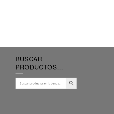
BUSCAR
PRODUCTOS…