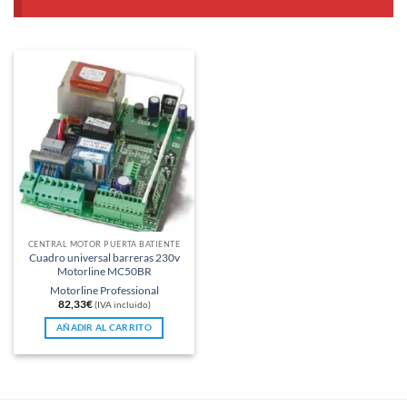
CENTRAL MOTOR PUERTA BATIENTE
Cuadro universal barreras 230v
Motorline MC50BR
Motorline Professional
82,33
€
(IVA incluido)
AÑADIR AL CARRITO