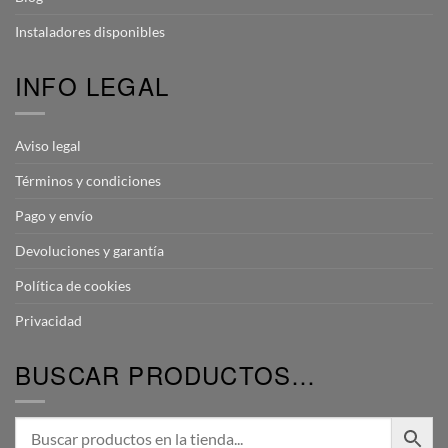
Instaladores disponibles
INFO LEGAL
Aviso legal
Términos y condiciones
Pago y envío
Devoluciones y garantía
Política de cookies
Privacidad
BUSCAR PRODUCTOS…