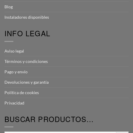
Blog
Instaladores disponibles
INFO LEGAL
Aviso legal
Términos y condiciones
Pago y envío
Devoluciones y garantía
Política de cookies
Privacidad
BUSCAR PRODUCTOS…