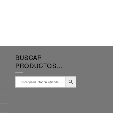
BUSCAR
PRODUCTOS…