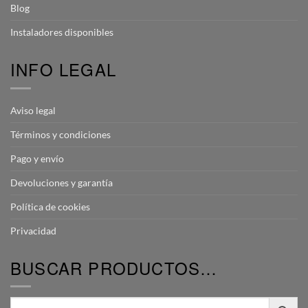
Blog
Instaladores disponibles
INFO LEGAL
Aviso legal
Términos y condiciones
Pago y envío
Devoluciones y garantía
Política de cookies
Privacidad
BUSCAR PRODUCTOS…