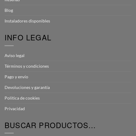
Blog
Instaladores disponibles
INFO LEGAL
Aviso legal
Términos y condiciones
Pago y envío
Devoluciones y garantía
Política de cookies
Privacidad
BUSCAR PRODUCTOS…