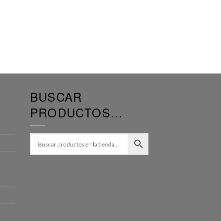
BUSCAR
PRODUCTOS…