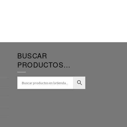
BUSCAR
PRODUCTOS…