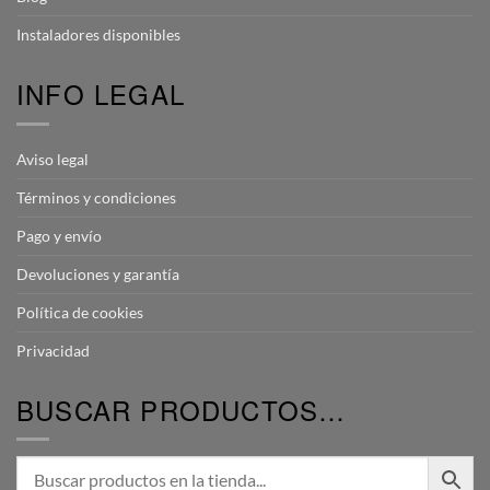
Instaladores disponibles
INFO LEGAL
Aviso legal
Términos y condiciones
Pago y envío
Devoluciones y garantía
Política de cookies
Privacidad
BUSCAR PRODUCTOS…