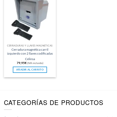
CERRADURAS Y LLAVES MAGNÉTICAS
Cerradura magnética carril
izquierdo con 2 llaves codificadas
Celinsa
79,95
€
(IVA incluido)
AÑADIR AL CARRITO
CATEGORÍAS DE PRODUCTOS