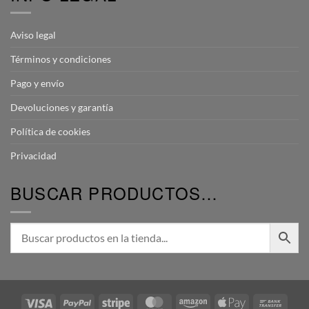
Aviso legal
Términos y condiciones
Pago y envío
Devoluciones y garantía
Política de cookies
Privacidad
BUSCAR PRODUCTOS…
Visa
PayPal
Stripe
MasterCard
Amazon
Apple
Bank