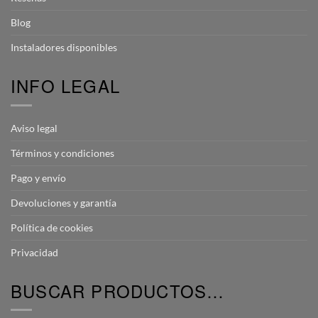
Blog
Instaladores disponibles
INFO LEGAL
Aviso legal
Términos y condiciones
Pago y envío
Devoluciones y garantía
Política de cookies
Privacidad
BUSCAR PRODUCTOS…