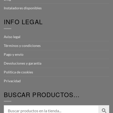
Instaladores disponibles
INFO LEGAL
Aviso legal
Términos y condiciones
Pago y envío
Devoluciones y garantía
Política de cookies
Privacidad
BUSCAR PRODUCTOS…