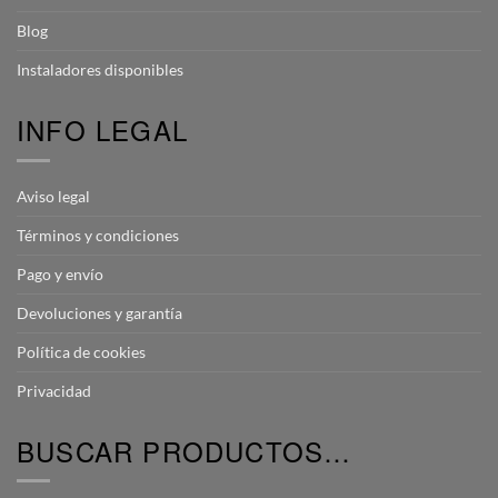
Blog
Instaladores disponibles
INFO LEGAL
Aviso legal
Términos y condiciones
Pago y envío
Devoluciones y garantía
Política de cookies
Privacidad
BUSCAR PRODUCTOS…