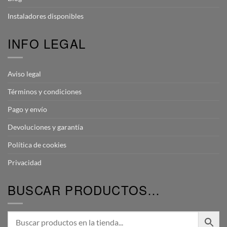
Instaladores disponibles
INFO LEGAL
Aviso legal
Términos y condiciones
Pago y envío
Devoluciones y garantía
Política de cookies
Privacidad
BUSCAR PRODUCTOS…