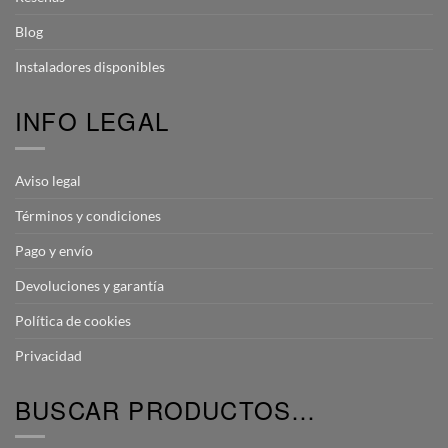
Blog
Instaladores disponibles
INFO LEGAL
Aviso legal
Términos y condiciones
Pago y envío
Devoluciones y garantía
Política de cookies
Privacidad
BUSCAR PRODUCTOS…