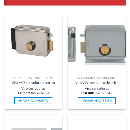
CERRADURAS PARA PUERTAS
CERRADURAS PARA PUERTAS
Viro V97 cerradura electrica
Viro V97 cerradura electrica
Viro cerraduras
Viro cerraduras
110,00
€
110,00
€
(IVA incluido)
(IVA incluido)
AÑADIR AL CARRITO
AÑADIR AL CARRITO