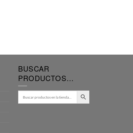
BUSCAR
PRODUCTOS…