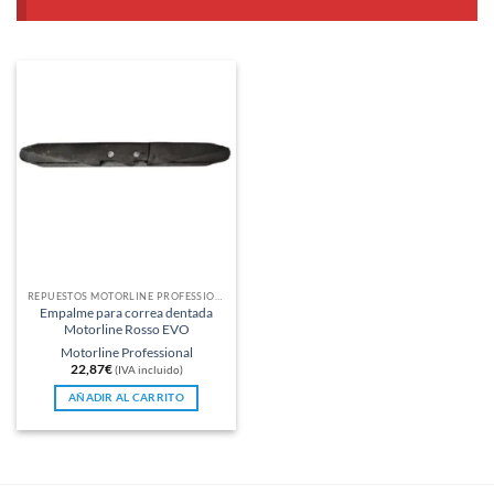
REPUESTOS MOTORLINE PROFESSIONAL
Empalme para correa dentada
Motorline Rosso EVO
Motorline Professional
22,87
€
(IVA incluido)
AÑADIR AL CARRITO