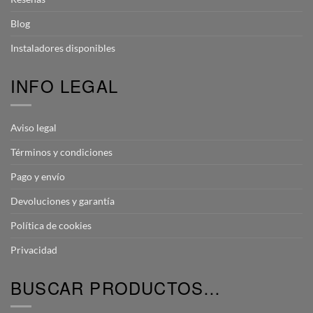
Blog
Instaladores disponibles
INFO LEGAL
Aviso legal
Términos y condiciones
Pago y envío
Devoluciones y garantía
Política de cookies
Privacidad
BUSCAR PRODUCTOS…