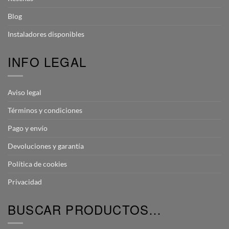
Blog
Instaladores disponibles
INFO LEGAL
Aviso legal
Términos y condiciones
Pago y envío
Devoluciones y garantía
Política de cookies
Privacidad
BUSCAR PRODUCTOS…