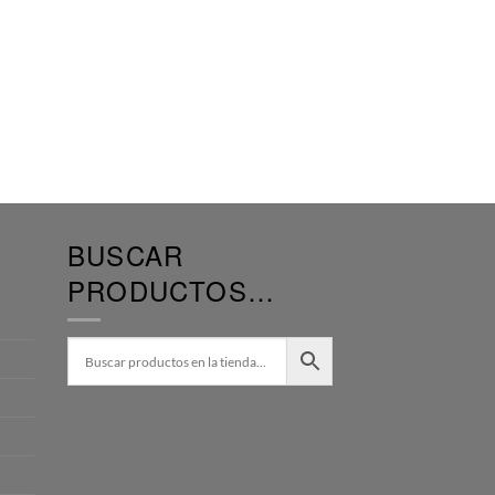
BUSCAR
PRODUCTOS…