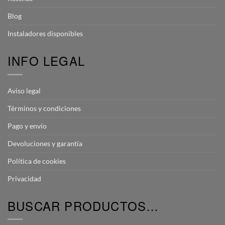
Blog
Instaladores disponibles
INFO LEGAL
Aviso legal
Términos y condiciones
Pago y envío
Devoluciones y garantía
Política de cookies
Privacidad
BUSCAR PRODUCTOS…