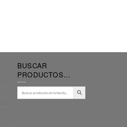
BUSCAR
PRODUCTOS…