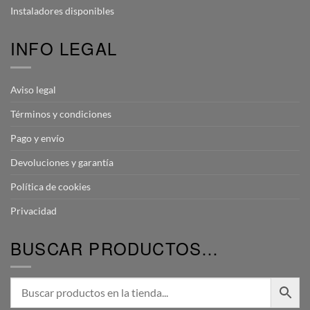
Instaladores disponibles
INFO LEGAL
Aviso legal
Términos y condiciones
Pago y envío
Devoluciones y garantía
Política de cookies
Privacidad
BUSCAR PRODUCTOS…