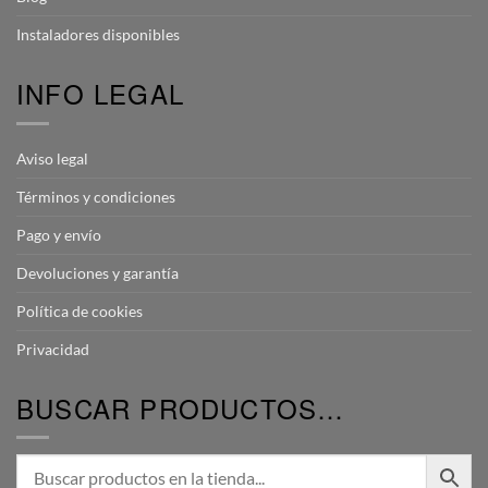
Instaladores disponibles
INFO LEGAL
Aviso legal
Términos y condiciones
Pago y envío
Devoluciones y garantía
Política de cookies
Privacidad
BUSCAR PRODUCTOS…