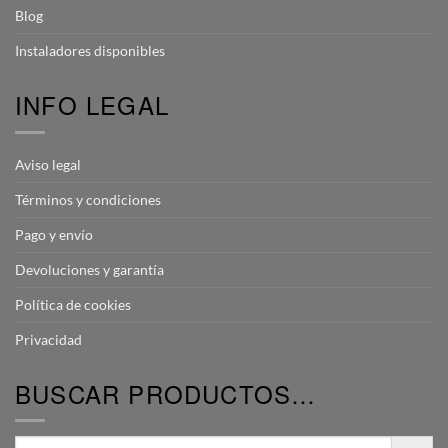
Blog
Instaladores disponibles
INFO LEGAL
Aviso legal
Términos y condiciones
Pago y envío
Devoluciones y garantía
Política de cookies
Privacidad
BUSCAR PRODUCTOS…