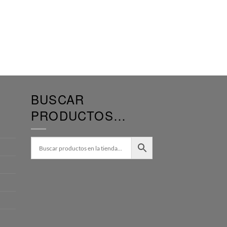
BUSCAR
PRODUCTOS…