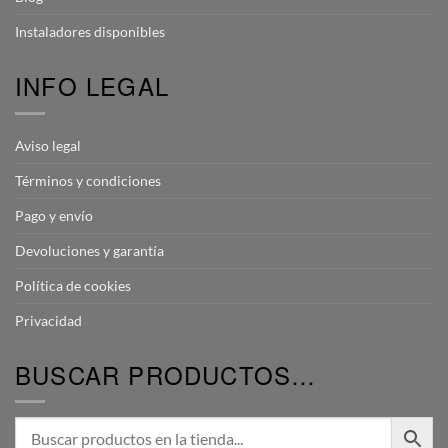
Instaladores disponibles
INFO LEGAL
Aviso legal
Términos y condiciones
Pago y envío
Devoluciones y garantía
Política de cookies
Privacidad
BUSCAR PRODUCTOS…