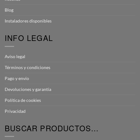
Blog
Instaladores disponibles
INFO LEGAL
Aviso legal
Términos y condiciones
Pago y envío
Devoluciones y garantía
Política de cookies
Privacidad
BUSCAR PRODUCTOS…