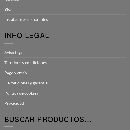
Blog
Instaladores disponibles
INFO LEGAL
Aviso legal
Términos y condiciones
Pago y envío
Devoluciones y garantía
Política de cookies
Privacidad
BUSCAR PRODUCTOS…