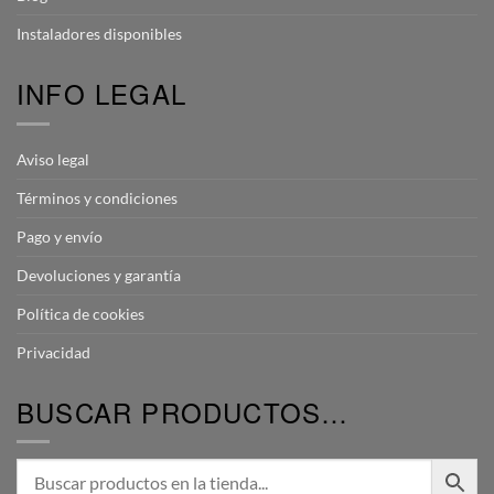
Instaladores disponibles
INFO LEGAL
Aviso legal
Términos y condiciones
Pago y envío
Devoluciones y garantía
Política de cookies
Privacidad
BUSCAR PRODUCTOS…