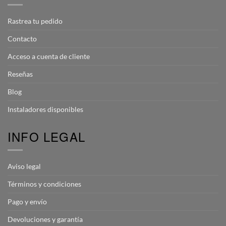
Rastrea tu pedido
Contacto
Acceso a cuenta de cliente
Reseñas
Blog
Instaladores disponibles
INFO LEGAL
Aviso legal
Términos y condiciones
Pago y envío
Devoluciones y garantía