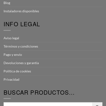
Blog
Instaladores disponibles
INFO LEGAL
Aviso legal
Términos y condiciones
Pago y envío
Devoluciones y garantía
Política de cookies
Privacidad
BUSCAR PRODUCTOS…