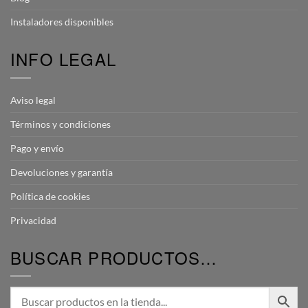
Instaladores disponibles
INFO LEGAL
Aviso legal
Términos y condiciones
Pago y envío
Devoluciones y garantía
Política de cookies
Privacidad
BUSCAR PRODUCTOS…