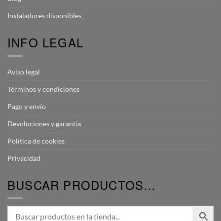
Instaladores disponibles
INFO LEGAL
Aviso legal
Términos y condiciones
Pago y envío
Devoluciones y garantía
Política de cookies
Privacidad
BUSCAR PRODUCTOS…