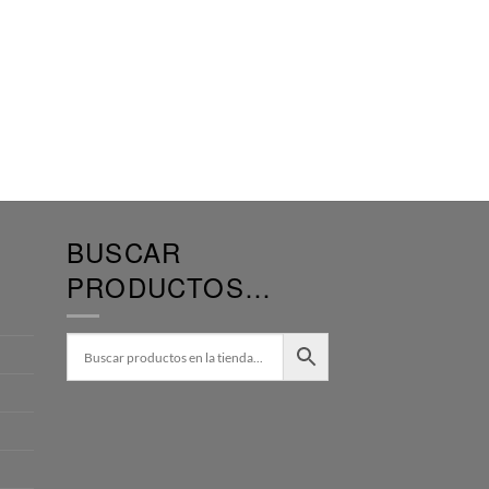
BUSCAR
PRODUCTOS…