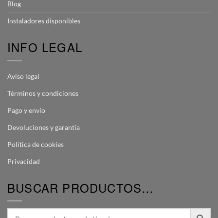
Blog
Instaladores disponibles
INFO LEGAL
Aviso legal
Términos y condiciones
Pago y envío
Devoluciones y garantía
Política de cookies
Privacidad
BUSCAR PRODUCTOS…