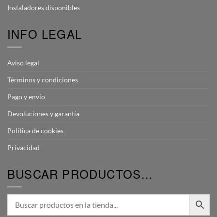
Instaladores disponibles
INFO LEGAL
Aviso legal
Términos y condiciones
Pago y envío
Devoluciones y garantía
Política de cookies
Privacidad
BUSCAR PRODUCTOS…